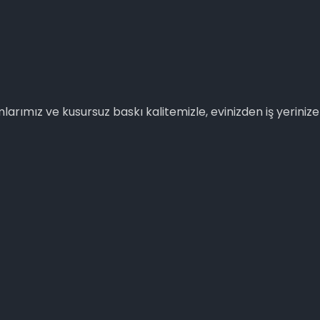
arımız ve kusursuz baskı kalitemizle, evinizden iş yerinize