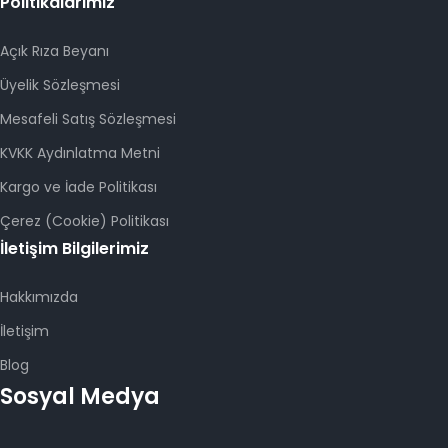
Politikalarımız
Açık Rıza Beyanı
Üyelik Sözleşmesi
Mesafeli Satış Sözleşmesi
KVKK Aydınlatma Metni
Kargo ve İade Politikası
Çerez (Cookie) Politikası
İletişim Bilgilerimiz
Hakkımızda
İletişim
Blog
Sosyal Medya