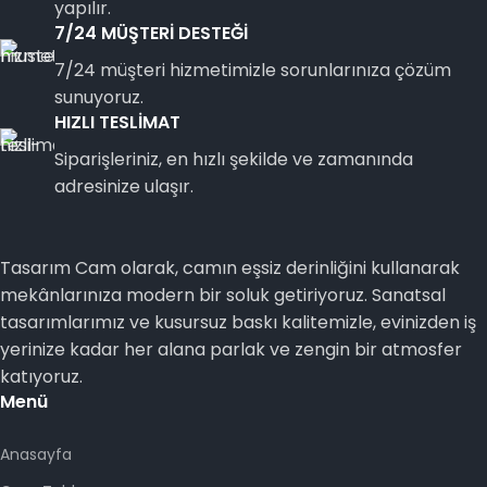
yapılır.
7/24 MÜŞTERİ DESTEĞİ
7/24 müşteri hizmetimizle sorunlarınıza çözüm
sunuyoruz.
HIZLI TESLİMAT
Siparişleriniz, en hızlı şekilde ve zamanında
adresinize ulaşır.
Tasarım Cam olarak, camın eşsiz derinliğini kullanarak
mekânlarınıza modern bir soluk getiriyoruz. Sanatsal
tasarımlarımız ve kusursuz baskı kalitemizle, evinizden iş
yerinize kadar her alana parlak ve zengin bir atmosfer
katıyoruz.
Menü
Anasayfa