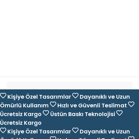
Kişiye Özel Tasarımlar
Dayanıklı ve Uzun
Ömürlü Kullanım
Hızlı ve Güvenli Teslimat
Ücretsiz Kargo
Üstün Baskı Teknolojisi
Ücretsiz Kargo
Kişiye Özel Tasarımlar
Dayanıklı ve Uzun