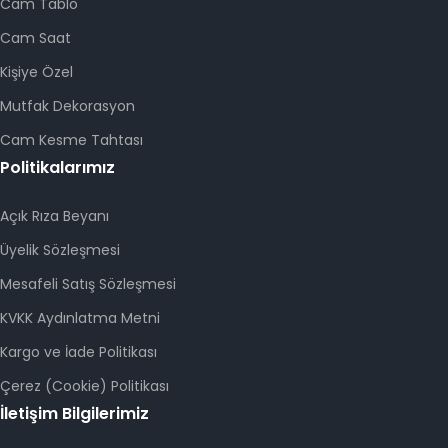
Cam Tablo
Cam Saat
Kişiye Özel
Mutfak Dekorasyon
Cam Kesme Tahtası
Politikalarımız
Açık Rıza Beyanı
Üyelik Sözleşmesi
Mesafeli Satış Sözleşmesi
KVKK Aydınlatma Metni
Kargo ve İade Politikası
Çerez (Cookie) Politikası
İletişim Bilgilerimiz