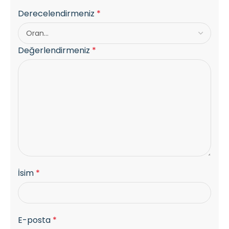
Derecelendirmeniz
*
Değerlendirmeniz
*
İsim
*
E-posta
*