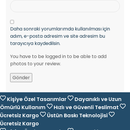
Daha sonraki yorumlarımda kullanılması için
adım, e-posta adresim ve site adresim bu
tarayıcıya kaydedilsin.
You have to be logged in to be able to add
photos to your review.
Kişiye Özel Tasarımlar
Dayanıklı ve Uzun
Ömürlü Kullanım
Hızlı ve Güvenli Teslimat
Ücretsiz Kargo
Üstün Baskı Teknolojisi
Ücretsiz Kargo