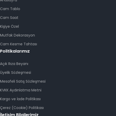
Cam Tablo
Cam Saat
Kişiye Özel
Mutfak Dekorasyon
Cam Kesme Tahtası
Politikalarımız
Açık Rıza Beyanı
Üyelik Sözleşmesi
Mesafeli Satış Sözleşmesi
KVKK Aydınlatma Metni
Kargo ve İade Politikası
Çerez (Cookie) Politikası
İletişim Bilgilerimiz