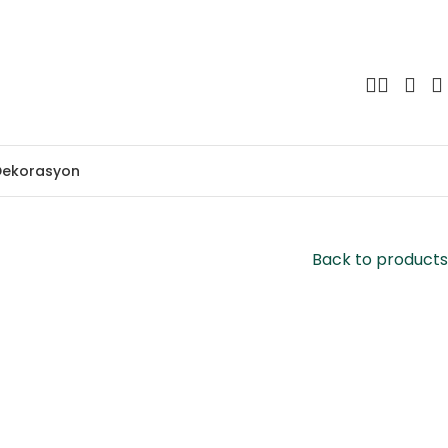
Dekorasyon
Back to products