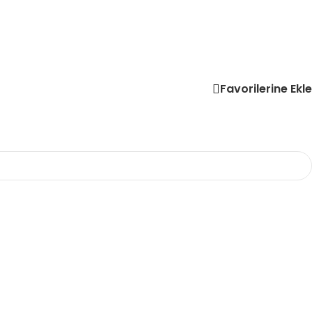
Favorilerine Ekle