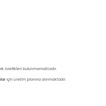
onik özellikleri bulunmamaktadır.
lar
için üretim planına alınmaktadır.