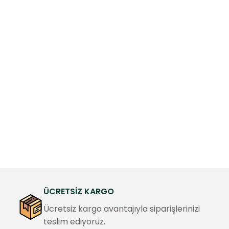
ÜCRETSİZ KARGO
Ücretsiz kargo avantajıyla siparişlerinizi
teslim ediyoruz.