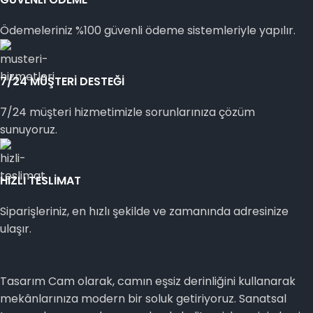
Ödemeleriniz %100 güvenli ödeme sistemleriyle yapılır.
7/24 MÜŞTERİ DESTEĞİ
7/24 müşteri hizmetimizle sorunlarınıza çözüm
sunuyoruz.
HIZLI TESLİMAT
Siparişleriniz, en hızlı şekilde ve zamanında adresinize
ulaşır.
Tasarım Cam olarak, camın eşsiz derinliğini kullanarak
mekânlarınıza modern bir soluk getiriyoruz. Sanatsal